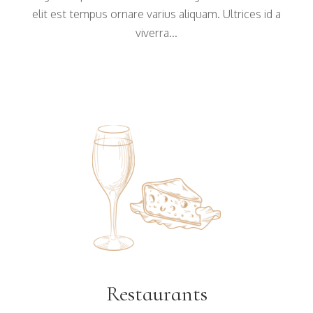
elit est tempus ornare varius aliquam. Ultrices id a
viverra...
Restaurants