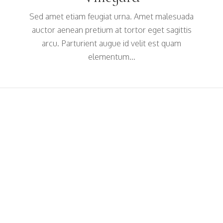
Sed amet etiam feugiat urna. Amet malesuada
auctor aenean pretium at tortor eget sagittis
arcu. Parturient augue id velit est quam
elementum...