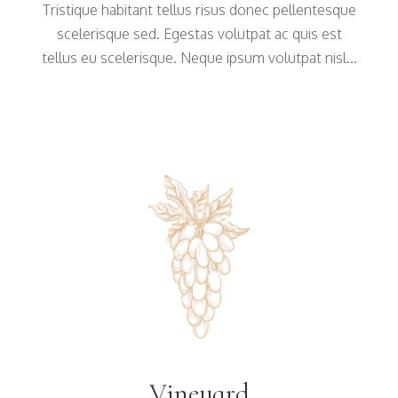
Tristique habitant tellus risus donec pellentesque
scelerisque sed. Egestas volutpat ac quis est
tellus eu scelerisque. Neque ipsum volutpat nisl...
Vineyard