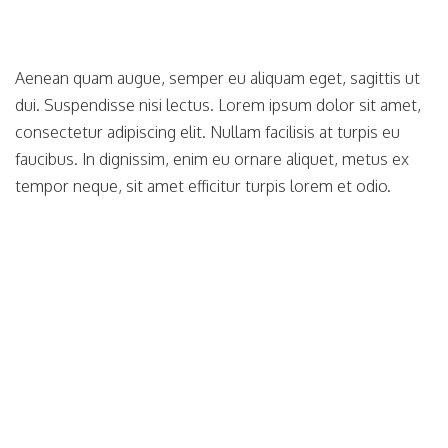
Aenean quam augue, semper eu aliquam eget, sagittis ut
dui. Suspendisse nisi lectus. Lorem ipsum dolor sit amet,
consectetur adipiscing elit. Nullam facilisis at turpis eu
faucibus. In dignissim, enim eu ornare aliquet, metus ex
tempor neque, sit amet efficitur turpis lorem et odio.