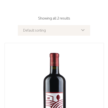
Showing all 2 results